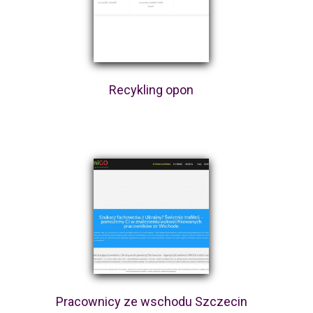
Recykling opon
Pracownicy ze wschodu Szczecin