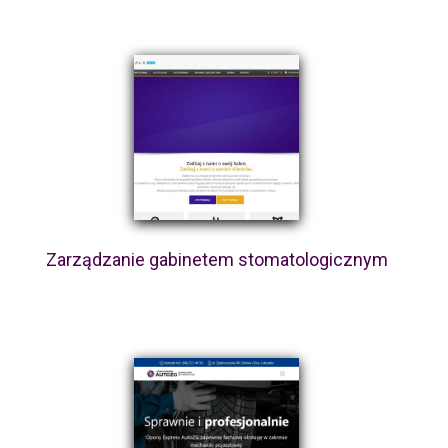
Zarządzanie gabinetem stomatologicznym