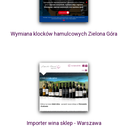
Wymiana klocków hamulcowych Zielona Góra
Importer wina sklep - Warszawa