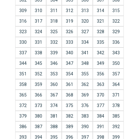
302
303
304
305
306
307
308
309
310
311
312
313
314
315
316
317
318
319
320
321
322
323
324
325
326
327
328
329
330
331
332
333
334
335
336
337
338
339
340
341
342
343
344
345
346
347
348
349
350
351
352
353
354
355
356
357
358
359
360
361
362
363
364
365
366
367
368
369
370
371
372
373
374
375
376
377
378
379
380
381
382
383
384
385
386
387
388
389
390
391
392
393
394
395
396
397
398
399