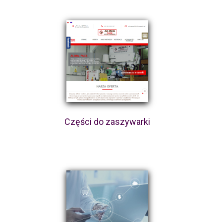
Części do zaszywarki