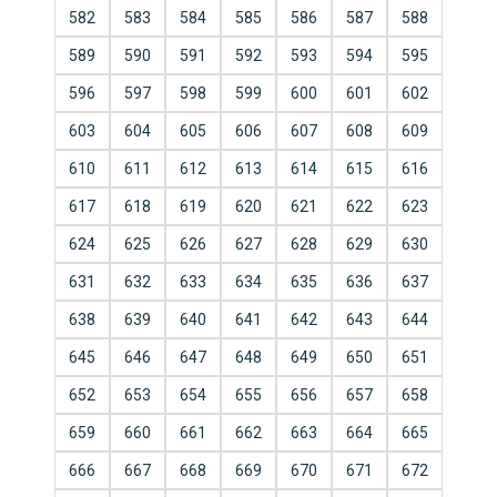
582
583
584
585
586
587
588
589
590
591
592
593
594
595
596
597
598
599
600
601
602
603
604
605
606
607
608
609
610
611
612
613
614
615
616
617
618
619
620
621
622
623
624
625
626
627
628
629
630
631
632
633
634
635
636
637
638
639
640
641
642
643
644
645
646
647
648
649
650
651
652
653
654
655
656
657
658
659
660
661
662
663
664
665
666
667
668
669
670
671
672