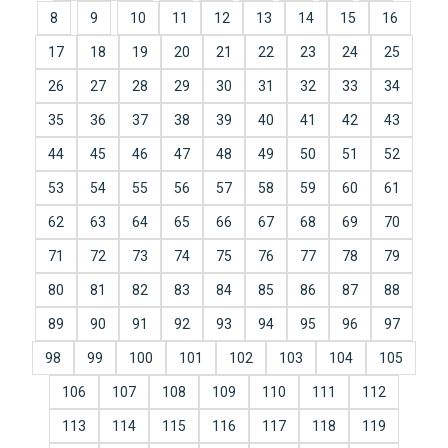
8
9
10
11
12
13
14
15
16
17
18
19
20
21
22
23
24
25
26
27
28
29
30
31
32
33
34
35
36
37
38
39
40
41
42
43
44
45
46
47
48
49
50
51
52
53
54
55
56
57
58
59
60
61
62
63
64
65
66
67
68
69
70
71
72
73
74
75
76
77
78
79
80
81
82
83
84
85
86
87
88
89
90
91
92
93
94
95
96
97
98
99
100
101
102
103
104
105
106
107
108
109
110
111
112
113
114
115
116
117
118
119