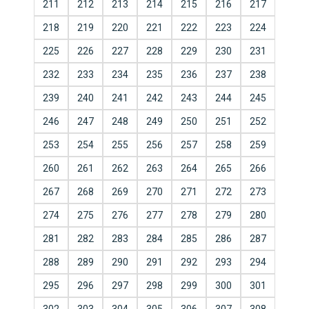
211
212
213
214
215
216
217
218
219
220
221
222
223
224
225
226
227
228
229
230
231
232
233
234
235
236
237
238
239
240
241
242
243
244
245
246
247
248
249
250
251
252
253
254
255
256
257
258
259
260
261
262
263
264
265
266
267
268
269
270
271
272
273
274
275
276
277
278
279
280
281
282
283
284
285
286
287
288
289
290
291
292
293
294
295
296
297
298
299
300
301