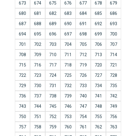
673
674
675
676
677
678
679
680
681
682
683
684
685
686
687
688
689
690
691
692
693
694
695
696
697
698
699
700
701
702
703
704
705
706
707
708
709
710
711
712
713
714
715
716
717
718
719
720
721
722
723
724
725
726
727
728
729
730
731
732
733
734
735
736
737
738
739
740
741
742
743
744
745
746
747
748
749
750
751
752
753
754
755
756
757
758
759
760
761
762
763