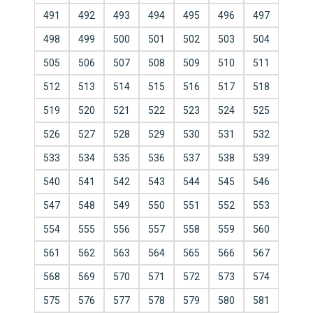
491
492
493
494
495
496
497
498
499
500
501
502
503
504
505
506
507
508
509
510
511
512
513
514
515
516
517
518
519
520
521
522
523
524
525
526
527
528
529
530
531
532
533
534
535
536
537
538
539
540
541
542
543
544
545
546
547
548
549
550
551
552
553
554
555
556
557
558
559
560
561
562
563
564
565
566
567
568
569
570
571
572
573
574
575
576
577
578
579
580
581