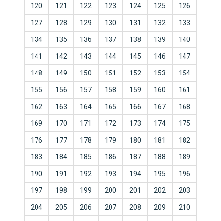
120
121
122
123
124
125
126
127
128
129
130
131
132
133
134
135
136
137
138
139
140
141
142
143
144
145
146
147
148
149
150
151
152
153
154
155
156
157
158
159
160
161
162
163
164
165
166
167
168
169
170
171
172
173
174
175
176
177
178
179
180
181
182
183
184
185
186
187
188
189
190
191
192
193
194
195
196
197
198
199
200
201
202
203
204
205
206
207
208
209
210