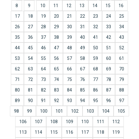
8
9
10
11
12
13
14
15
16
17
18
19
20
21
22
23
24
25
26
27
28
29
30
31
32
33
34
35
36
37
38
39
40
41
42
43
44
45
46
47
48
49
50
51
52
53
54
55
56
57
58
59
60
61
62
63
64
65
66
67
68
69
70
71
72
73
74
75
76
77
78
79
80
81
82
83
84
85
86
87
88
89
90
91
92
93
94
95
96
97
98
99
100
101
102
103
104
105
106
107
108
109
110
111
112
113
114
115
116
117
118
119