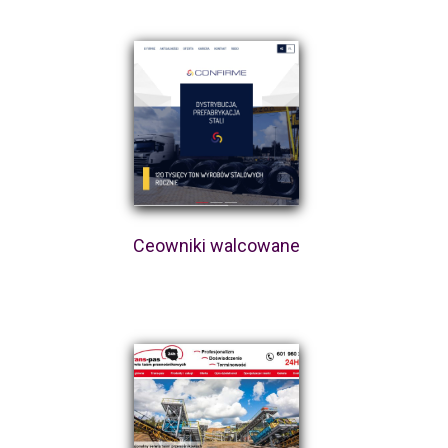
Ceowniki walcowane