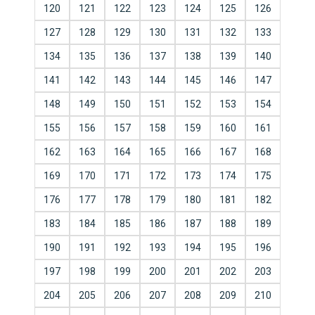
120
121
122
123
124
125
126
127
128
129
130
131
132
133
134
135
136
137
138
139
140
141
142
143
144
145
146
147
148
149
150
151
152
153
154
155
156
157
158
159
160
161
162
163
164
165
166
167
168
169
170
171
172
173
174
175
176
177
178
179
180
181
182
183
184
185
186
187
188
189
190
191
192
193
194
195
196
197
198
199
200
201
202
203
204
205
206
207
208
209
210