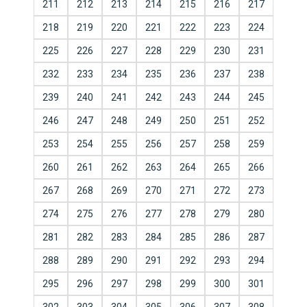
211
212
213
214
215
216
217
218
219
220
221
222
223
224
225
226
227
228
229
230
231
232
233
234
235
236
237
238
239
240
241
242
243
244
245
246
247
248
249
250
251
252
253
254
255
256
257
258
259
260
261
262
263
264
265
266
267
268
269
270
271
272
273
274
275
276
277
278
279
280
281
282
283
284
285
286
287
288
289
290
291
292
293
294
295
296
297
298
299
300
301