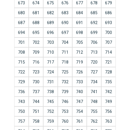
673
674
675
676
677
678
679
680
681
682
683
684
685
686
687
688
689
690
691
692
693
694
695
696
697
698
699
700
701
702
703
704
705
706
707
708
709
710
711
712
713
714
715
716
717
718
719
720
721
722
723
724
725
726
727
728
729
730
731
732
733
734
735
736
737
738
739
740
741
742
743
744
745
746
747
748
749
750
751
752
753
754
755
756
757
758
759
760
761
762
763