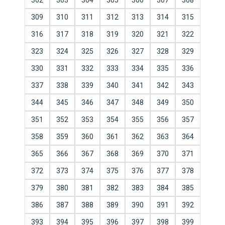
302
303
304
305
306
307
308
309
310
311
312
313
314
315
316
317
318
319
320
321
322
323
324
325
326
327
328
329
330
331
332
333
334
335
336
337
338
339
340
341
342
343
344
345
346
347
348
349
350
351
352
353
354
355
356
357
358
359
360
361
362
363
364
365
366
367
368
369
370
371
372
373
374
375
376
377
378
379
380
381
382
383
384
385
386
387
388
389
390
391
392
393
394
395
396
397
398
399