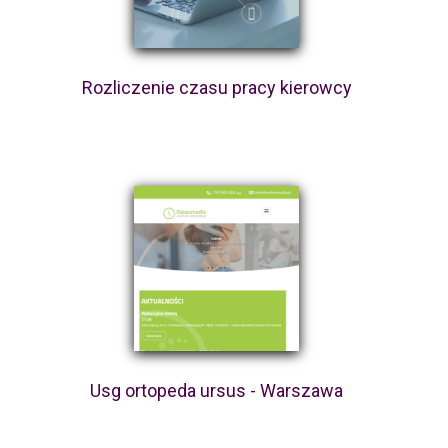
Rozliczenie czasu pracy kierowcy
Usg ortopeda ursus - Warszawa