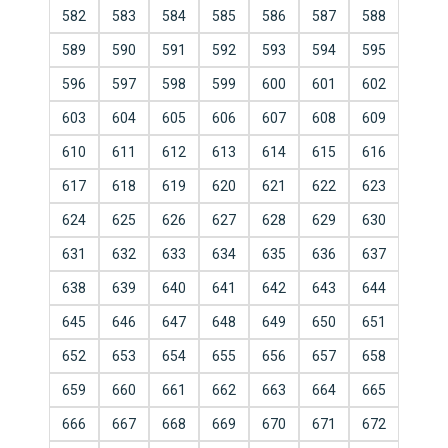
582
583
584
585
586
587
588
589
590
591
592
593
594
595
596
597
598
599
600
601
602
603
604
605
606
607
608
609
610
611
612
613
614
615
616
617
618
619
620
621
622
623
624
625
626
627
628
629
630
631
632
633
634
635
636
637
638
639
640
641
642
643
644
645
646
647
648
649
650
651
652
653
654
655
656
657
658
659
660
661
662
663
664
665
666
667
668
669
670
671
672