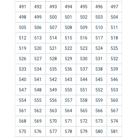
491
492
493
494
495
496
497
498
499
500
501
502
503
504
505
506
507
508
509
510
511
512
513
514
515
516
517
518
519
520
521
522
523
524
525
526
527
528
529
530
531
532
533
534
535
536
537
538
539
540
541
542
543
544
545
546
547
548
549
550
551
552
553
554
555
556
557
558
559
560
561
562
563
564
565
566
567
568
569
570
571
572
573
574
575
576
577
578
579
580
581