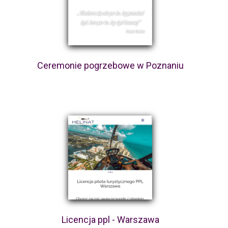
Ceremonie pogrzebowe w Poznaniu
Licencja ppl - Warszawa