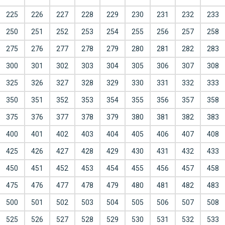
225
226
227
228
229
230
231
232
233
250
251
252
253
254
255
256
257
258
275
276
277
278
279
280
281
282
283
300
301
302
303
304
305
306
307
308
325
326
327
328
329
330
331
332
333
350
351
352
353
354
355
356
357
358
375
376
377
378
379
380
381
382
383
400
401
402
403
404
405
406
407
408
425
426
427
428
429
430
431
432
433
450
451
452
453
454
455
456
457
458
475
476
477
478
479
480
481
482
483
500
501
502
503
504
505
506
507
508
525
526
527
528
529
530
531
532
533