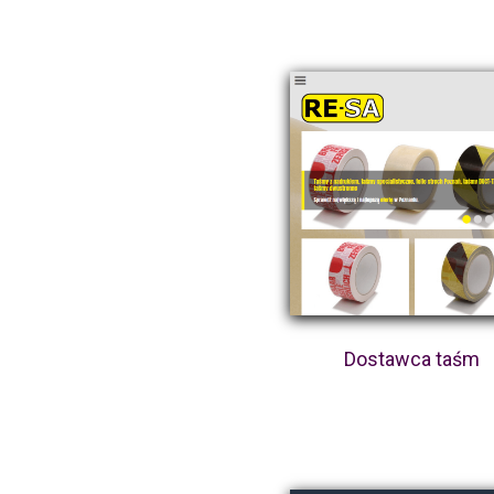
Dostawca taśm