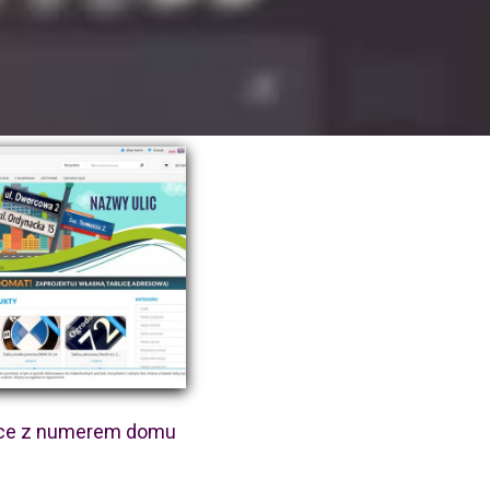
ice z numerem domu