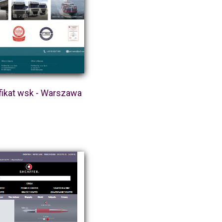
fikat wsk - Warszawa