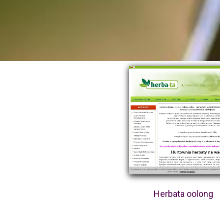
Herbata oolong