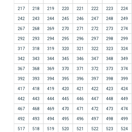
217
218
219
220
221
222
223
224
242
243
244
245
246
247
248
249
267
268
269
270
271
272
273
274
292
293
294
295
296
297
298
299
317
318
319
320
321
322
323
324
342
343
344
345
346
347
348
349
367
368
369
370
371
372
373
374
392
393
394
395
396
397
398
399
417
418
419
420
421
422
423
424
442
443
444
445
446
447
448
449
467
468
469
470
471
472
473
474
492
493
494
495
496
497
498
499
517
518
519
520
521
522
523
524