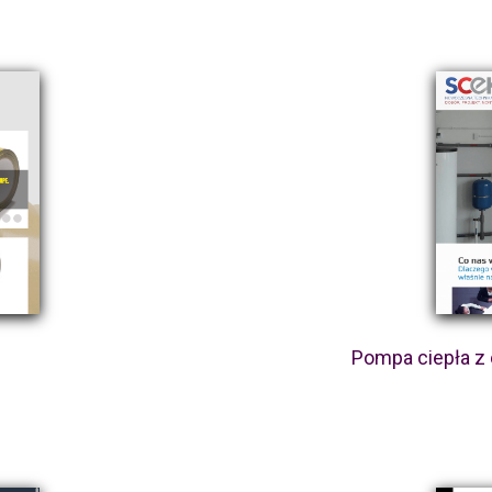
Pompa ciepła z