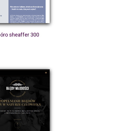
ióro sheaffer 300