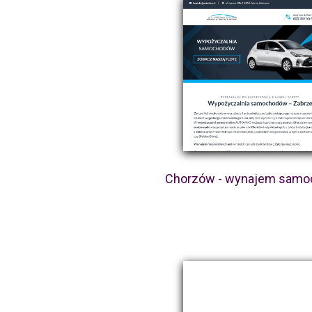
Chorzów - wynajem sam