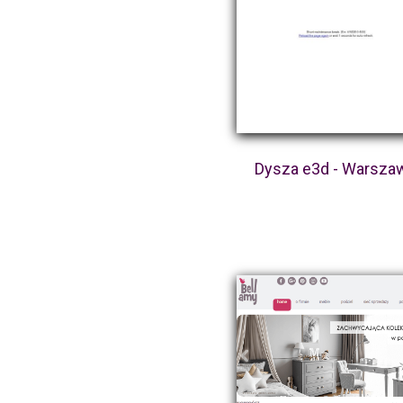
Dysza e3d - Warsza