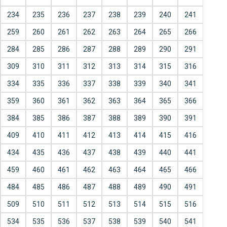
234
235
236
237
238
239
240
241
259
260
261
262
263
264
265
266
284
285
286
287
288
289
290
291
309
310
311
312
313
314
315
316
334
335
336
337
338
339
340
341
359
360
361
362
363
364
365
366
384
385
386
387
388
389
390
391
409
410
411
412
413
414
415
416
434
435
436
437
438
439
440
441
459
460
461
462
463
464
465
466
484
485
486
487
488
489
490
491
509
510
511
512
513
514
515
516
534
535
536
537
538
539
540
541