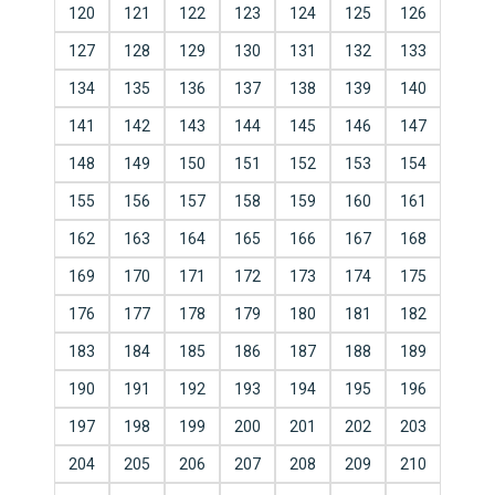
120
121
122
123
124
125
126
127
128
129
130
131
132
133
134
135
136
137
138
139
140
141
142
143
144
145
146
147
148
149
150
151
152
153
154
155
156
157
158
159
160
161
162
163
164
165
166
167
168
169
170
171
172
173
174
175
176
177
178
179
180
181
182
183
184
185
186
187
188
189
190
191
192
193
194
195
196
197
198
199
200
201
202
203
204
205
206
207
208
209
210