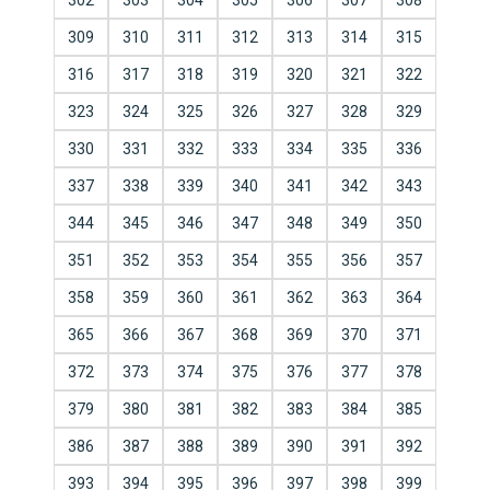
302
303
304
305
306
307
308
309
310
311
312
313
314
315
316
317
318
319
320
321
322
323
324
325
326
327
328
329
330
331
332
333
334
335
336
337
338
339
340
341
342
343
344
345
346
347
348
349
350
351
352
353
354
355
356
357
358
359
360
361
362
363
364
365
366
367
368
369
370
371
372
373
374
375
376
377
378
379
380
381
382
383
384
385
386
387
388
389
390
391
392
393
394
395
396
397
398
399