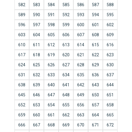
582
583
584
585
586
587
588
589
590
591
592
593
594
595
596
597
598
599
600
601
602
603
604
605
606
607
608
609
610
611
612
613
614
615
616
617
618
619
620
621
622
623
624
625
626
627
628
629
630
631
632
633
634
635
636
637
638
639
640
641
642
643
644
645
646
647
648
649
650
651
652
653
654
655
656
657
658
659
660
661
662
663
664
665
666
667
668
669
670
671
672