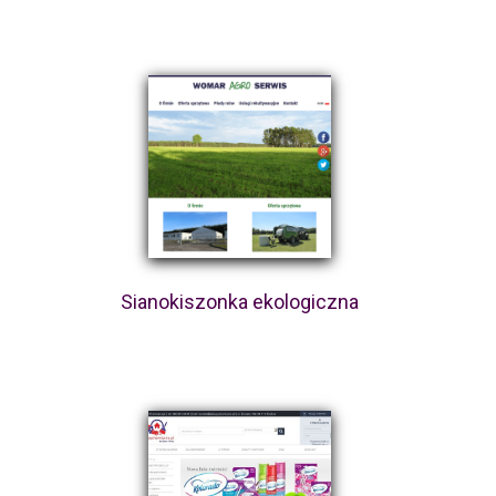
Sianokiszonka ekologiczna