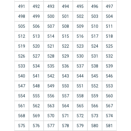
491
492
493
494
495
496
497
498
499
500
501
502
503
504
505
506
507
508
509
510
511
512
513
514
515
516
517
518
519
520
521
522
523
524
525
526
527
528
529
530
531
532
533
534
535
536
537
538
539
540
541
542
543
544
545
546
547
548
549
550
551
552
553
554
555
556
557
558
559
560
561
562
563
564
565
566
567
568
569
570
571
572
573
574
575
576
577
578
579
580
581