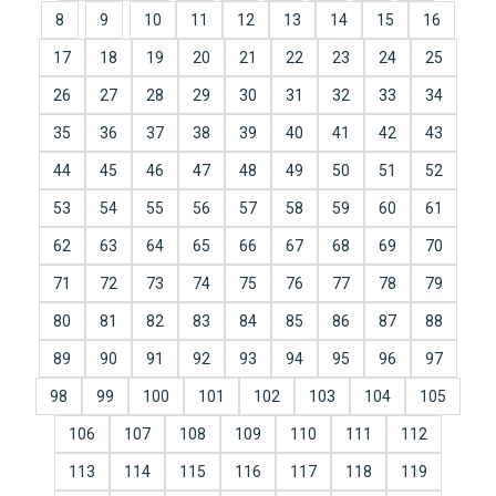
8
9
10
11
12
13
14
15
16
17
18
19
20
21
22
23
24
25
26
27
28
29
30
31
32
33
34
35
36
37
38
39
40
41
42
43
44
45
46
47
48
49
50
51
52
53
54
55
56
57
58
59
60
61
62
63
64
65
66
67
68
69
70
71
72
73
74
75
76
77
78
79
80
81
82
83
84
85
86
87
88
89
90
91
92
93
94
95
96
97
98
99
100
101
102
103
104
105
106
107
108
109
110
111
112
113
114
115
116
117
118
119