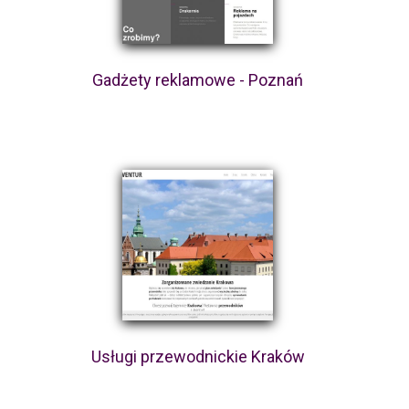
Gadżety reklamowe - Poznań
Usługi przewodnickie Kraków