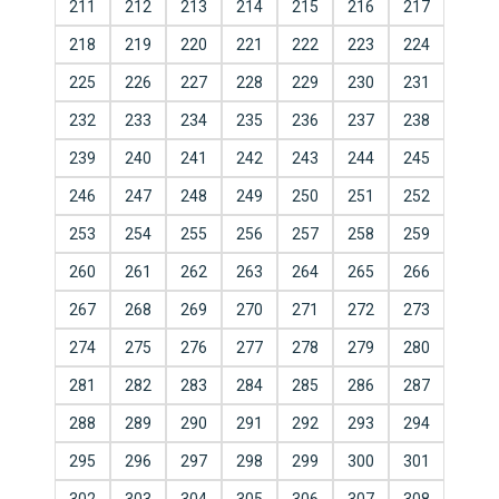
211
212
213
214
215
216
217
218
219
220
221
222
223
224
225
226
227
228
229
230
231
232
233
234
235
236
237
238
239
240
241
242
243
244
245
246
247
248
249
250
251
252
253
254
255
256
257
258
259
260
261
262
263
264
265
266
267
268
269
270
271
272
273
274
275
276
277
278
279
280
281
282
283
284
285
286
287
288
289
290
291
292
293
294
295
296
297
298
299
300
301