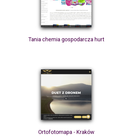
Tania chemia gospodarcza hurt
Ortofotomapa - Kraków