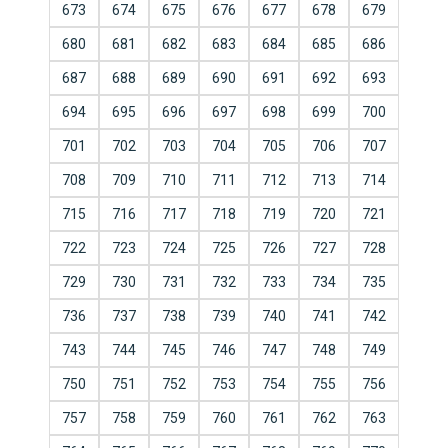
673
674
675
676
677
678
679
680
681
682
683
684
685
686
687
688
689
690
691
692
693
694
695
696
697
698
699
700
701
702
703
704
705
706
707
708
709
710
711
712
713
714
715
716
717
718
719
720
721
722
723
724
725
726
727
728
729
730
731
732
733
734
735
736
737
738
739
740
741
742
743
744
745
746
747
748
749
750
751
752
753
754
755
756
757
758
759
760
761
762
763